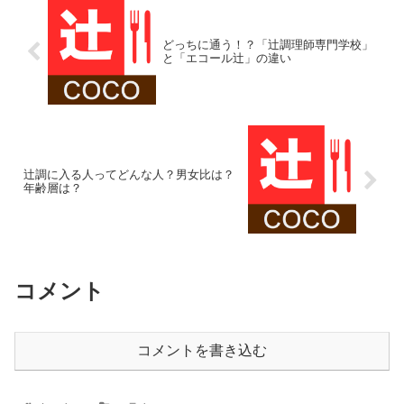
どっちに通う！？「辻調理師専門学校」
と「エコール辻」の違い
辻調に入る人ってどんな人？男女比は？
年齢層は？
コメント
コメントを書き込む