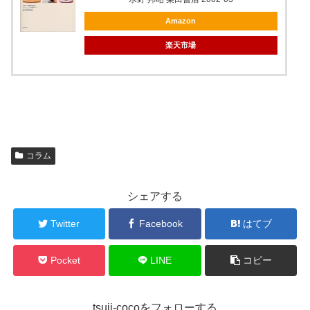
Amazon
楽天市場
コラム
シェアする
Twitter
Facebook
はてブ
Pocket
LINE
コピー
tsuji-cocoをフォローする