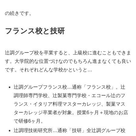
の続きです。
フランス校と技研
辻調グループ校を卒業すると、上級校に進むこともできま
す。大学院的な位置づけなのでもちろん進まなくても良い
です。それぞれどんな学校かというと…
辻調グループフランス校…通称「フランス校」。辻
調理師専門学校、辻製菓専門学校・エコール辻のフ
ランス・イタリア料理マスターカレッジ、製菓マス
ターカレッジ卒業者が対象。授業6ヶ月＋現地のお店
で研修6ヶ月。
辻調理技術研究所…通称「技研」全辻調グループ校